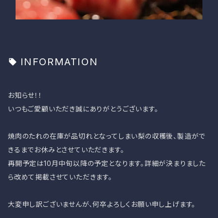
INFORMATION
お知らせ！！
いつもご愛顧いただき誠にありがとうございます。
焼肉のたれの在庫が品切れとなってしまい梨の収穫後、製造がで
きるまでお休みとさせていただきます。
再開予定は10月中旬以降の予定となります。詳細が決まりました
ら改めて掲載させていただきます。
大変申し訳ございませんが、何卒よろしくお願い申し上げます。