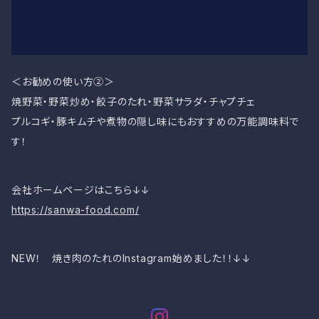
＜お勧めの使い方②＞
焼野菜・野菜炒め・餃子のたれ・野菜サラダ・チャプチェ
プルコギ・豚キムチや煮物の隠し味にもおすすめの万能調味料で
す！
会社ホームページはこちら↓↓
https://sanwa-food.com/
NEW！ 焼き肉のたれのInstagram始めました！！↓↓