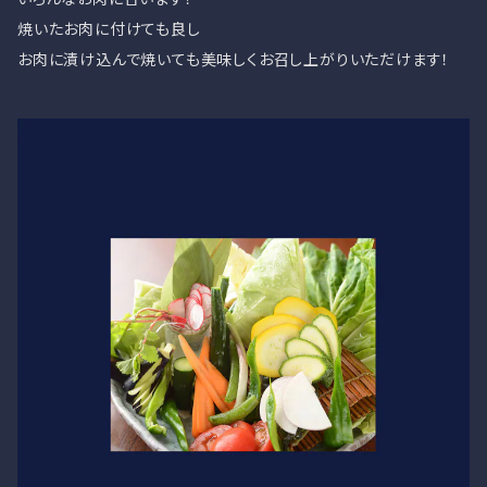
焼いたお肉に付けても良し
お肉に漬け込んで焼いても美味しくお召し上がりいただけます！